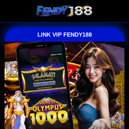
LINK VIP FENDY188